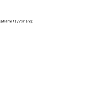
atlarni tayyorlang: