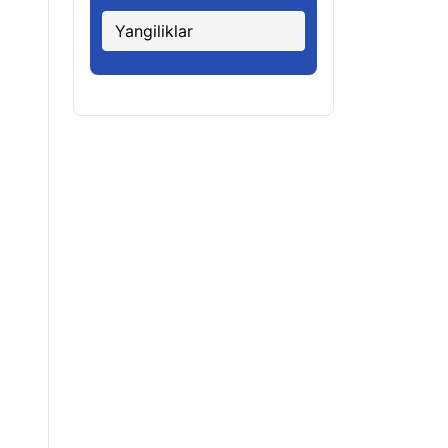
Yangiliklar