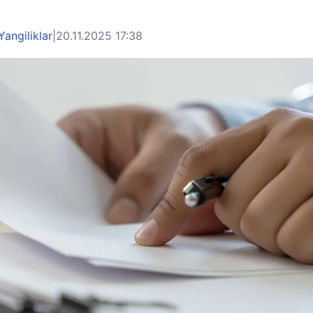
Yangiliklar
|
20.11.2025 17:38