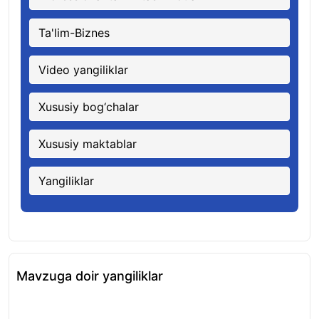
Ta'lim-Biznes
Video yangiliklar
Xususiy bog‘chalar
Xususiy maktablar
Yangiliklar
Mavzuga doir yangiliklar