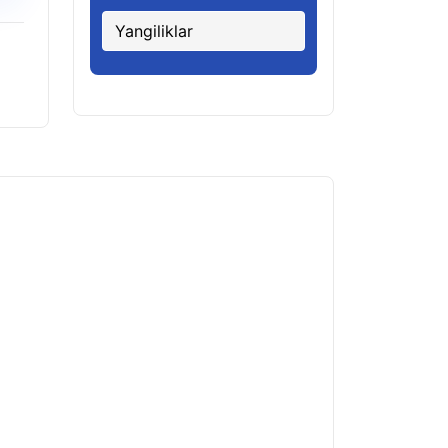
Yangiliklar