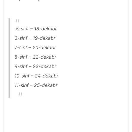
5-sinf – 18-dekabr
6-sinf – 19-dekabr
7-sinf – 20-dekabr
8-sinf – 22-dekabr
9-sinf – 23-dekabr
10-sinf – 24-dekabr
11-sinf – 25-dekabr