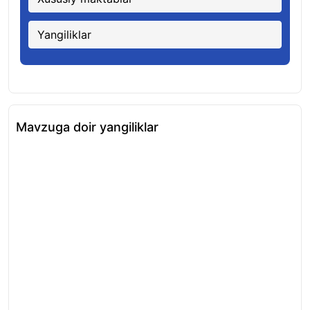
Yangiliklar
Mavzuga doir yangiliklar