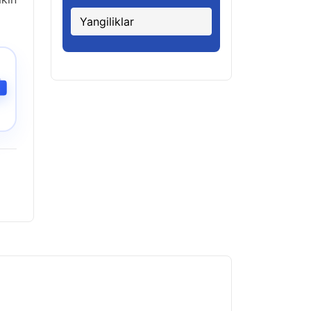
Yangiliklar