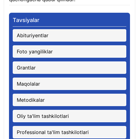
Tavsiyalar
Abituriyentlar
Foto yangiliklar
Grantlar
Maqolalar
Metodikalar
Oliy ta'lim tashkilotlari
Professional ta'lim tashkilotlari