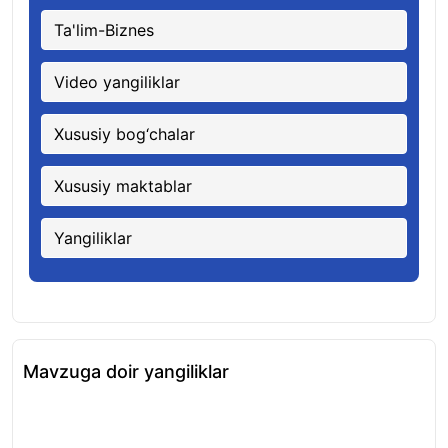
Ta'lim-Biznes
Video yangiliklar
Xususiy bog‘chalar
Xususiy maktablar
Yangiliklar
Mavzuga doir yangiliklar