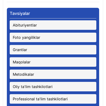
Tavsiyalar
Abituriyentlar
Foto yangiliklar
Grantlar
Maqolalar
Metodikalar
Oliy ta'lim tashkilotlari
Professional ta'lim tashkilotlari