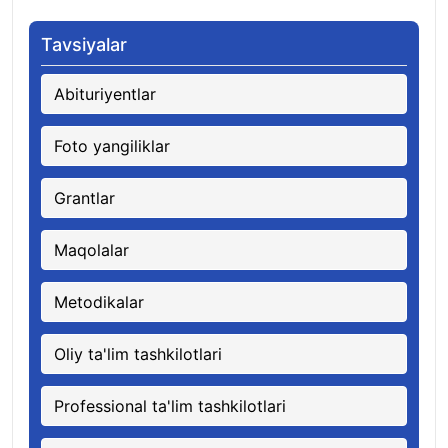
Tavsiyalar
Abituriyentlar
Foto yangiliklar
Grantlar
Maqolalar
Metodikalar
Oliy ta'lim tashkilotlari
Professional ta'lim tashkilotlari