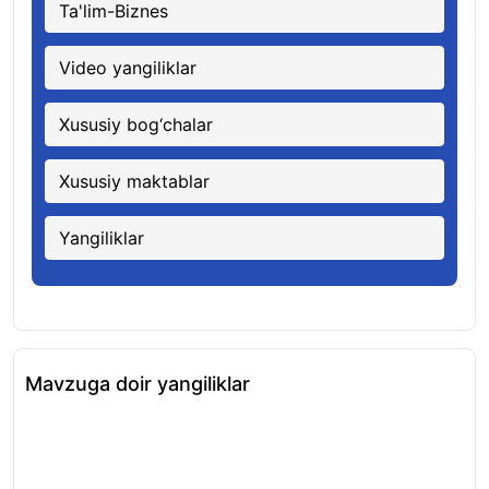
Ta'lim-Biznes
Video yangiliklar
Xususiy bog‘chalar
Xususiy maktablar
Yangiliklar
Mavzuga doir yangiliklar