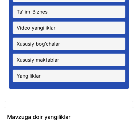
Ta'lim-Biznes
Video yangiliklar
Xususiy bog‘chalar
Xususiy maktablar
Yangiliklar
Mavzuga doir yangiliklar