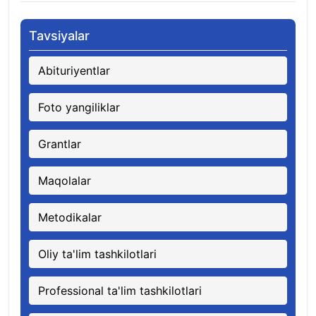
Tavsiyalar
Abituriyentlar
Foto yangiliklar
Grantlar
Maqolalar
Metodikalar
Oliy ta'lim tashkilotlari
Professional ta'lim tashkilotlari