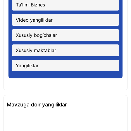
Ta'lim-Biznes
Video yangiliklar
Xususiy bog‘chalar
Xususiy maktablar
Yangiliklar
Mavzuga doir yangiliklar