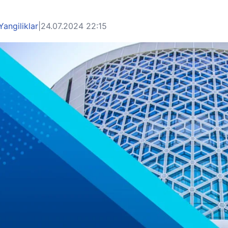
Yangiliklar
|
24.07.2024 22:15