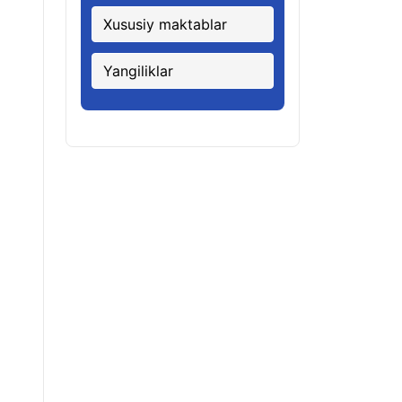
Xususiy maktablar
Yangiliklar