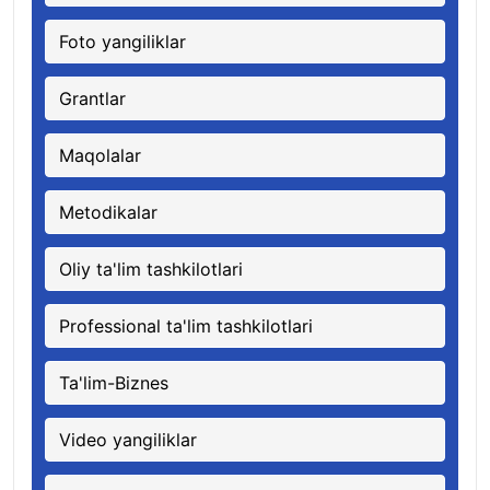
Foto yangiliklar
Grantlar
Maqolalar
Metodikalar
Oliy ta'lim tashkilotlari
Professional ta'lim tashkilotlari
Ta'lim-Biznes
Video yangiliklar