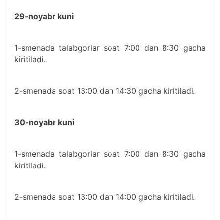
29-noyabr kuni
1-smenada talabgorlar soat 7:00 dan 8:30 gacha
kiritiladi.
2-smenada soat 13:00 dan 14:30 gacha kiritiladi.
30-noyabr kuni
1-smenada talabgorlar soat 7:00 dan 8:30 gacha
kiritiladi.
2-smenada soat 13:00 dan 14:00 gacha kiritiladi.