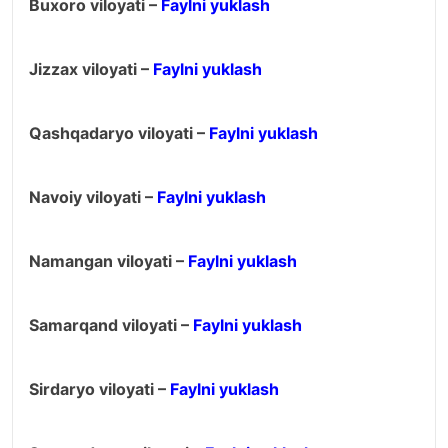
Buxoro viloyati –
Faylni yuklash
Jizzax viloyati –
Faylni yuklash
Qashqadaryo viloyati –
Faylni yuklash
Navoiy viloyati –
Faylni yuklash
Namangan viloyati –
Faylni yuklash
Samarqand viloyati –
Faylni yuklash
Sirdaryo viloyati –
Faylni yuklash