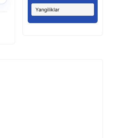
Yangiliklar