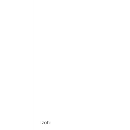
Izoh: