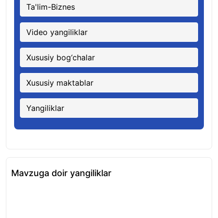
Ta'lim-Biznes
Video yangiliklar
Xususiy bog‘chalar
Xususiy maktablar
Yangiliklar
Mavzuga doir yangiliklar