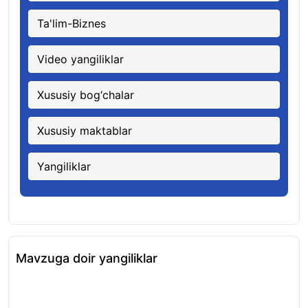
Ta'lim-Biznes
Video yangiliklar
Xususiy bog‘chalar
Xususiy maktablar
Yangiliklar
Mavzuga doir yangiliklar