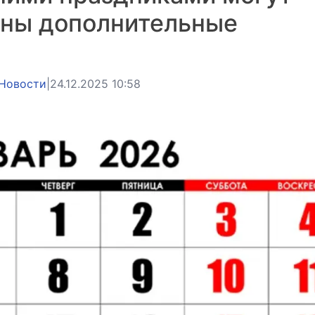
ены дополнительные
Новости
|
24.12.2025 10:58