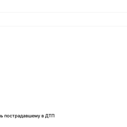
нь пострадавшему в ДТП