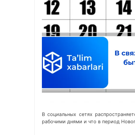
В социальных сетях распространяет
рабочими днями и что в период Ново