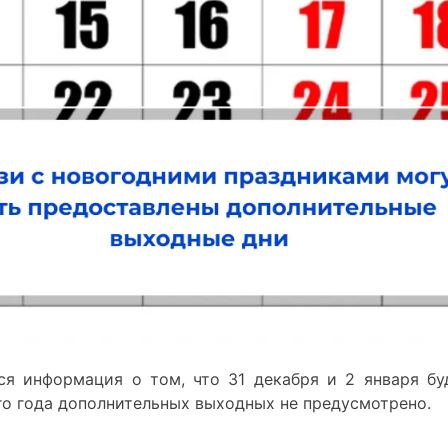
ся информация о том, что 31 декабря и 2 января бу
го года дополнительных выходных не предусмотрено.