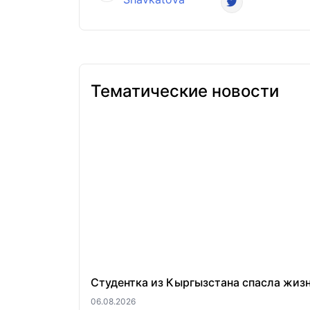
Тематические новости
Студентка из Кыргызстана спасла жиз
06.08.2026