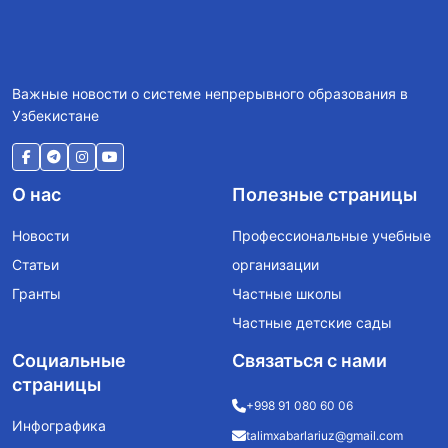
Важные новости о системе непрерывного образования в
Узбекистане
О нас
Полезные страницы
Новости
Профессиональные учебные
Статьи
организации
Гранты
Частные школы
Частные детские сады
Социальные
Связаться с нами
страницы
+998 91 080 60 06
Инфографика
talimxabarlariuz@gmail.com