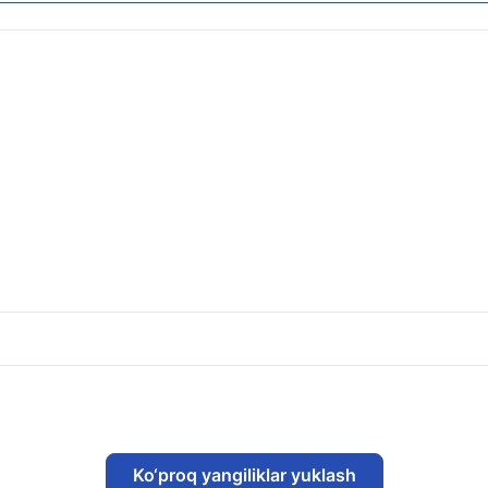
Ko‘proq yangiliklar yuklash