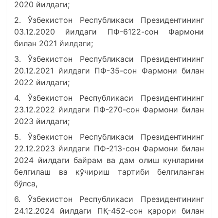
2020 йилдаги;
2. Ўзбекистон Республикаси Президентининг
03.12.2020 йилдаги ПФ-6122-сон Фармони
билан 2021 йилдаги;
3. Ўзбекистон Республикаси Президентининг
20.12.2021 йилдаги ПФ-35-сон Фармони билан
2022 йилдаги;
4. Ўзбекистон Республикаси Президентининг
23.12.2022 йилдаги ПФ-270-сон Фармони билан
2023 йилдаги;
5. Ўзбекистон Республикаси Президентининг
22.12.2023 йилдаги ПФ-213-сон Фармони билан
2024 йилдаги байрам ва дам олиш кунларини
белгилаш ва кўчириш тартиби белгиланган
бўлса,
6. Ўзбекистон Республикаси Президентининг
24.12.2024 йилдаги ПҚ-452-сон қарори билан