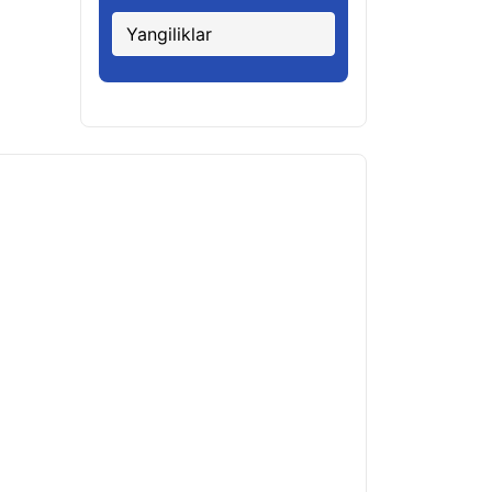
Yangiliklar