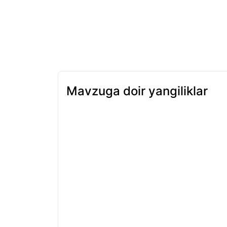
Mavzuga doir yangiliklar