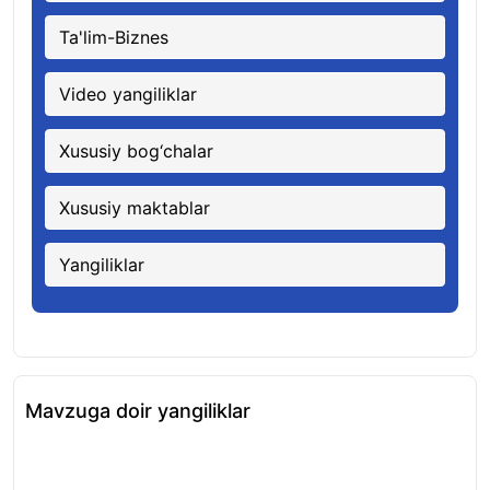
Ta'lim-Biznes
Video yangiliklar
Xususiy bog‘chalar
Xususiy maktablar
Yangiliklar
Mavzuga doir yangiliklar