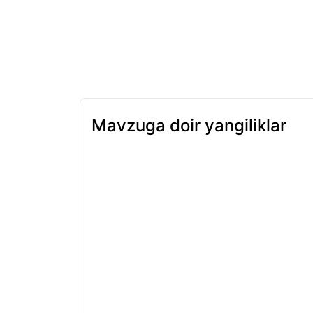
Mavzuga doir yangiliklar