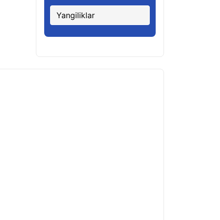
Yangiliklar