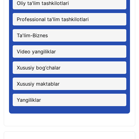
Oliy ta'lim tashkilotlari
Professional ta'lim tashkilotlari
Ta'lim-Biznes
Video yangiliklar
Xususiy bog‘chalar
Xususiy maktablar
Yangiliklar