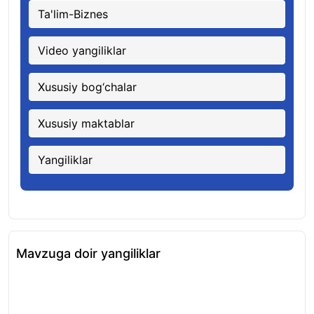
Ta'lim-Biznes
Video yangiliklar
Xususiy bog‘chalar
Xususiy maktablar
Yangiliklar
Mavzuga doir yangiliklar