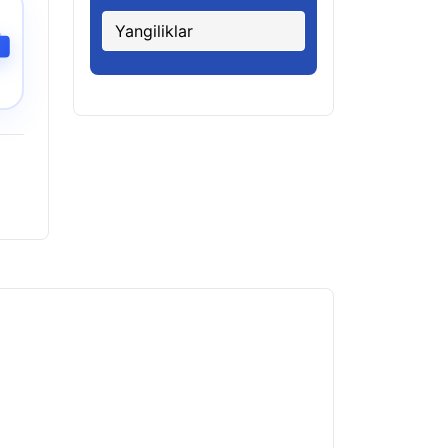
Yangiliklar