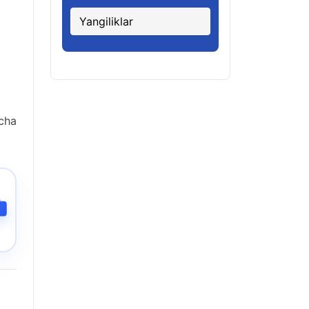
Yangiliklar
cha