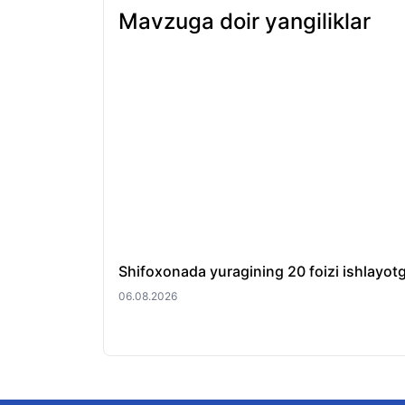
Mavzuga doir yangiliklar
Shifoxonada yuragining 20 foizi ishlayotg
06.08.2026