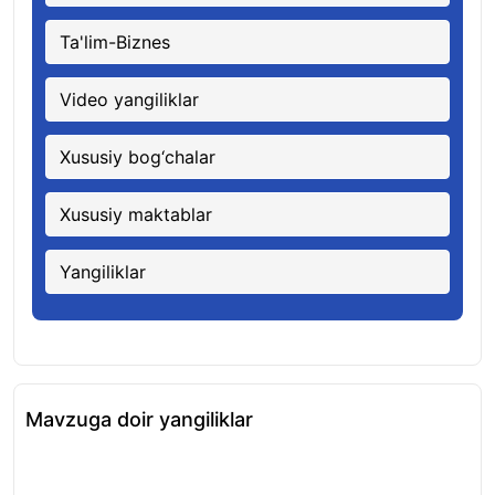
Ta'lim-Biznes
Video yangiliklar
Xususiy bog‘chalar
Xususiy maktablar
Yangiliklar
Mavzuga doir yangiliklar