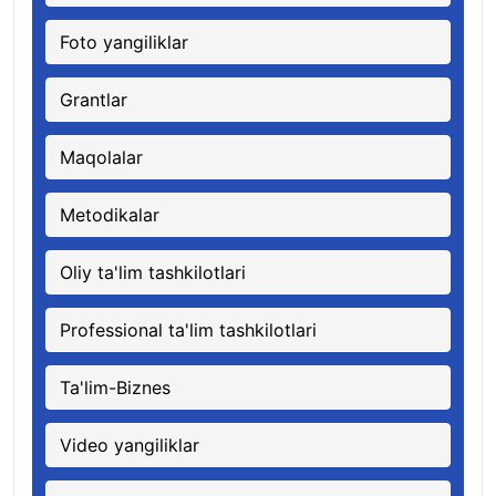
Foto yangiliklar
Grantlar
Maqolalar
Metodikalar
Oliy ta'lim tashkilotlari
Professional ta'lim tashkilotlari
Ta'lim-Biznes
Video yangiliklar