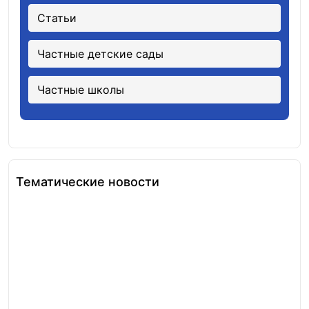
Статьи
Частные детские сады
Частные школы
Тематические новости