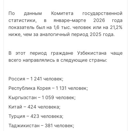
По данным Комитета государственной
статистики, в январе–марте 2026 года
показатель был на 1,6 тыс. человек или на 21,2%
ниже, чем за аналогичный период 2025 года.
В этот период граждане Узбекистана чаще
всего направлялись в следующие страны:
Россия – 1 241 человек;
Республика Корея – 1 131 человек;
Кыргызстан – 1 059 человек;
Китай – 424 человека;
Турция – 423 человека;
Таджикистан – 381 человек;