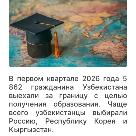
В первом квартале 2026 года 5
862 гражданина Узбекистана
выехали за границу с целью
получения образования. Чаще
всего узбекистанцы выбирали
Россию, Республику Корея и
Кыргызстан.