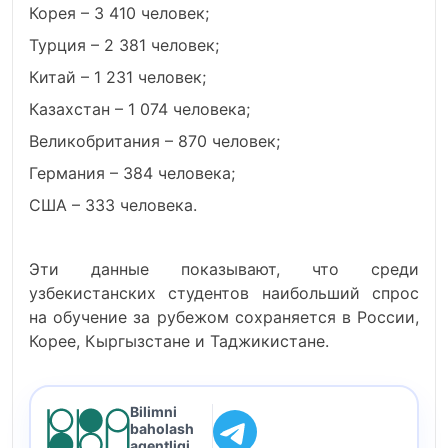
Корея – 3 410 человек;
Турция – 2 381 человек;
Китай – 1 231 человек;
Казахстан – 1 074 человека;
Великобритания – 870 человек;
Германия – 384 человека;
США – 333 человека.
Эти данные показывают, что среди
узбекистанских студентов наибольший спрос
на обучение за рубежом сохраняется в России,
Корее, Кыргызстане и Таджикистане.
Bilimni
baholash
agentligi