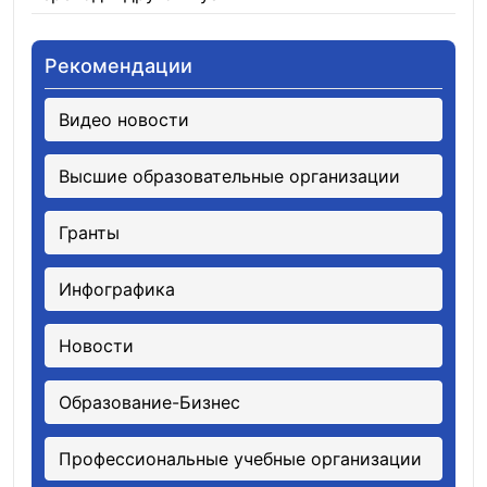
Рекомендации
Видео новости
Высшие образовательные организации
Гранты
Инфографика
Новости
Образование-Бизнес
Профессиональные учебные организации