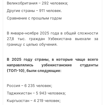
Великобритания – 292 человека;
Другие страны – 911 человек.
Сравнение с прошлым годом
В январе–ноябре 2025 года в общей сложности
27,8 тыс. граждан Узбекистана выехали за
границу с целью обучения.
В 2025 году страны, в которые чаще всего
направлялись узбекистанские студенты
(ТОП-10), были следующие:
Россия – 6 235 человек;
Таджикистан – 5 943 человека;
Кыргызстан – 4 219 человек;