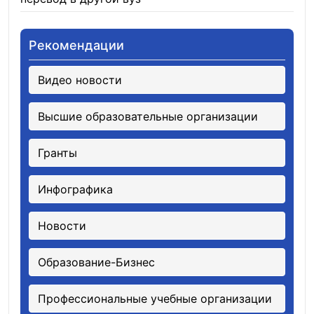
Рекомендации
Видео новости
Высшие образовательные организации
Гранты
Инфографика
Новости
Образование-Бизнес
Профессиональные учебные организации