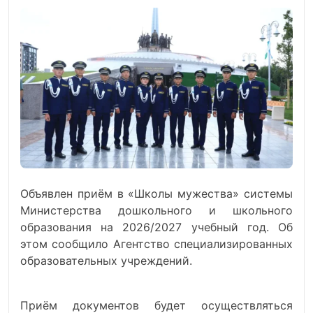
Объявлен приём в «Школы мужества» системы
Министерства дошкольного и школьного
образования на 2026/2027 учебный год. Об
этом сообщило Агентство специализированных
образовательных учреждений.
Приём документов будет осуществляться