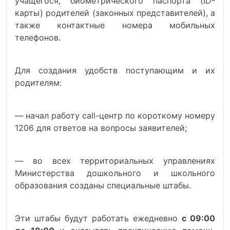
учащегося, биометрического паспорта (ID-
карты) родителей (законных представителей), а
также контактные номера мобильных
телефонов.
Для создания удобств поступающим и их
родителям:
— начал работу call-центр по короткому номеру
1206 для ответов на вопросы заявителей;
— во всех территориальных управлениях
Министерства дошкольного и школьного
образования созданы специальные штабы.
Эти штабы будут работать ежедневно
с 09:00