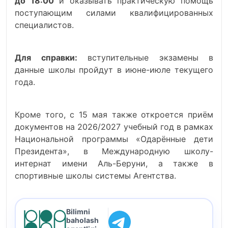
до 18:00
и оказывать практическую помощь
поступающим силами квалифицированных
специалистов.
Для справки:
вступительные экзамены в
данные школы пройдут в июне-июле текущего
года.
Кроме того, с 15 мая также откроется приём
документов на 2026/2027 учебный год в рамках
Национальной программы «Одарённые дети
Президента», в Международную школу-
интернат имени Аль-Беруни, а также в
спортивные школы системы Агентства.
Bilimni
baholash