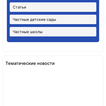
Статьи
Частные детские сады
Частные школы
Тематические новости