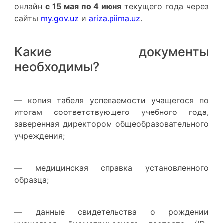
онлайн
с 15 мая по 4 июня
текущего года через
сайты
my.gov.uz
и
ariza.piima.uz
.
Какие документы
необходимы?
— копия табеля успеваемости учащегося по
итогам соответствующего учебного года,
заверенная директором общеобразовательного
учреждения;
— медицинская справка установленного
образца;
— данные свидетельства о рождении