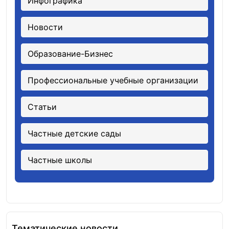
Инфографика
Новости
Образование-Бизнес
Профессиональные учебные организации
Статьи
Частные детские сады
Частные школы
Тематические новости