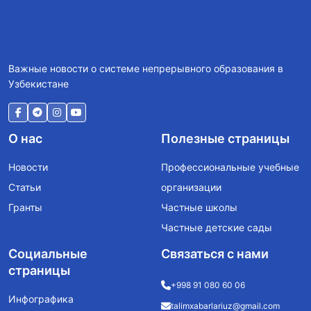
Важные новости о системе непрерывного образования в
Узбекистане
О нас
Полезные страницы
Новости
Профессиональные учебные
Статьи
организации
Гранты
Частные школы
Частные детские сады
Социальные
Связаться с нами
страницы
+998 91 080 60 06
Инфографика
talimxabarlariuz@gmail.com