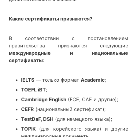
Какие сертификаты признаются?
В соответствии с постановлением
правительства признаются следующие
международные и национальные
сертификаты
:
IELTS
— только формат
Academic
;
TOEFL iBT
;
Cambridge English
(FCE, CAE и другие);
CEFR
(национальный сертификат);
TestDaF, DSH
(для немецкого языка);
TOPIK
(для корейского языка) и другие
международные документы.