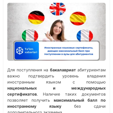
Для поступления на
бакалавриат
абитуриентам
важно подтвердить уровень владения
иностранным языком с помощью
национальных и международных
сертификатов
. Наличие таких документов
позволяет получить
максимальный балл по
иностранному языку
без сдачи
дополнительного экзамена.