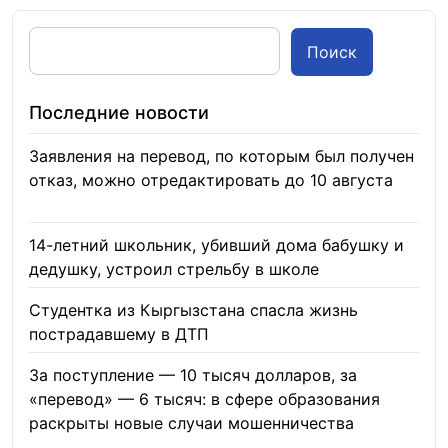
Поиск
Последние новости
Заявления на перевод, по которым был получен
отказ, можно отредактировать до 10 августа
08.08.2026
14-летний школьник, убивший дома бабушку и
дедушку, устроил стрельбу в школе
07.08.2026
Студентка из Кыргызстана спасла жизнь
пострадавшему в ДТП
06.08.2026
За поступление — 10 тысяч долларов, за
«перевод» — 6 тысяч: в сфере образования
раскрыты новые случаи мошенничества