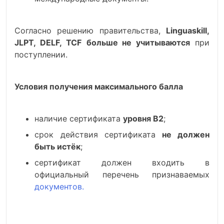
Согласно решению правительства,
Linguaskill,
JLPT, DELF, TCF
больше не учитываются
при
поступлении.
Условия получения максимального балла
наличие сертификата
уровня B2
;
срок действия сертификата
не должен
быть истёк
;
сертификат должен входить в
официальный перечень признаваемых
документов.