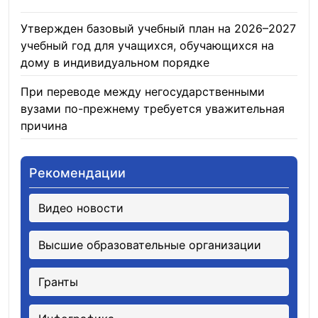
06.08.2026
Утвержден базовый учебный план на 2026–2027
учебный год для учащихся, обучающихся на
дому в индивидуальном порядке
05.08.2026
При переводе между негосударственными
вузами по-прежнему требуется уважительная
причина
05.08.2026
Рекомендации
Видео новости
Высшие образовательные организации
Гранты