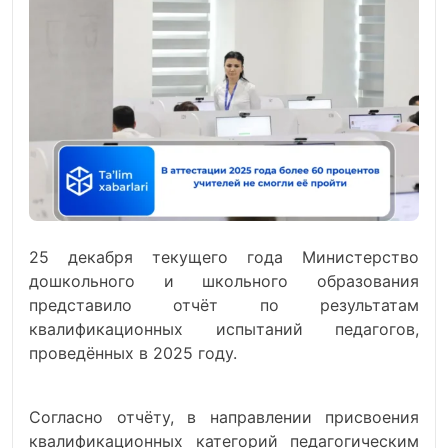
25 декабря текущего года Министерство
дошкольного и школьного образования
представило отчёт по результатам
квалификационных испытаний педагогов,
проведённых в 2025 году.
Согласно отчёту, в направлении присвоения
квалификационных категорий педагогическим