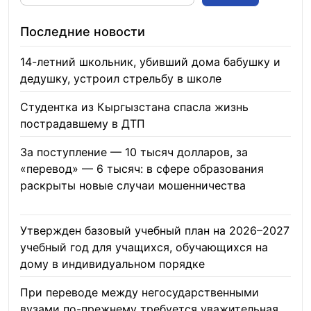
Последние новости
14-летний школьник, убивший дома бабушку и
дедушку, устроил стрельбу в школе
07.08.2026
Студентка из Кыргызстана спасла жизнь
пострадавшему в ДТП
06.08.2026
За поступление — 10 тысяч долларов, за
«перевод» — 6 тысяч: в сфере образования
раскрыты новые случаи мошенничества
06.08.2026
Утвержден базовый учебный план на 2026–2027
учебный год для учащихся, обучающихся на
дому в индивидуальном порядке
05.08.2026
При переводе между негосударственными
вузами по-прежнему требуется уважительная