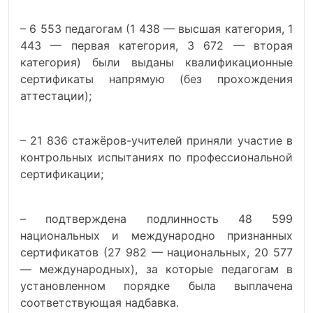
– 6 553 педагогам (1 438 — высшая категория, 1
443 — первая категория, 3 672 — вторая
категория) были выданы квалификационные
сертификаты напрямую (без прохождения
аттестации);
– 21 836 стажёров-учителей приняли участие в
контрольных испытаниях по профессиональной
сертификации;
– подтверждена подлинность 48 599
национальных и международно признанных
сертификатов (27 982 — национальных, 20 577
— международных), за которые педагогам в
установленном порядке была выплачена
соответствующая надбавка.