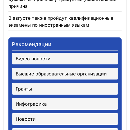
причина
05.08.2026
В августе также пройдут квалификационные
экзамены по иностранным языкам
05.08.2026
Рекомендации
Видео новости
Высшие образовательные организации
Гранты
Инфографика
Новости