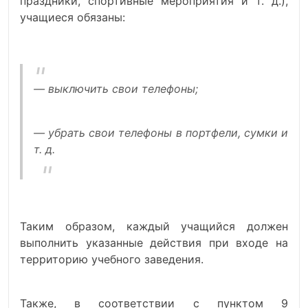
праздники, спортивные мероприятия и т. д.),
учащиеся обязаны:
— выключить свои телефоны;
— убрать свои телефоны в портфели, сумки и
т. д.
Таким образом, каждый учащийся должен
выполнить указанные действия при входе на
территорию учебного заведения.
Также, в соответствии с пунктом 9