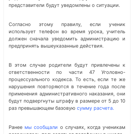
представители будут уведомлены о ситуации.
Согласно этому правилу, если ученик
использует телефон во время урока, учитель
должен сначала уведомить администрацию и
предпринять вышеуказанные действия.
В этом случае родители будут привлечены к
ответственности по части 47 Уголовно-
процессуального кодекса. То есть, если те же
нарушения повторяются в течение года после
применения административного наказания, они
будут подвергнуты штрафу в размере от 5 до 10
раз превышающем базовую
сумму расчета.
Ранее
мы сообщали
о случаях, когда ученикам