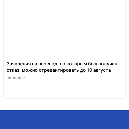
Заявления на перевод, по которым был получен
Ст
отказ, можно отредактировать до 10 августа
по
08.08.2026
06.