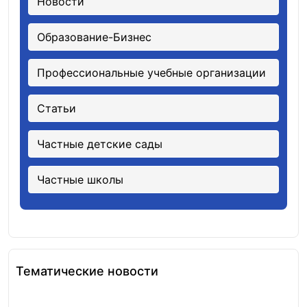
Новости
Образование-Бизнес
Профессиональные учебные организации
Статьи
Частные детские сады
Частные школы
Тематические новости