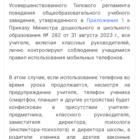
Усовершенствованного Типового регламента
поведения общеобразовательного учебного
заведения, утвержденного в
Приложении 1
к
Приказу Министра дошкольного и школьного
образования № 282 от 31 августа 2023 г., все
учителя, включая классных руководителей,
лично контролируют соблюдение учащимися
правил использования мобильных телефонов.
В этом случае, если использование телефона во
время урока продолжается, несмотря на
предупреждение учителя, телефон ученика
(смартфон, планшет и другие устройства) будет
конфискован в присутствии учителя-
предметника, классного руководителя,
заместителя директора, психолога
(инспектора-психолога) и директора школы, а
родители ученика или другие законные