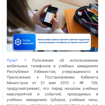
Пункт 7
Положения об использовании
мобильных телефонов в учебных заведениях
Республики Узбекистан, утвержденного в
Приложении к Постановлению Кабинета
Министров от 21 мая 2012 г. № 139,
предусматривает, что перед началом учебных
мероприятий и событий, проводимых в
учебных заведениях (уборка, учебные часы,