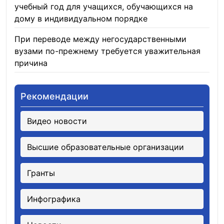
учебный год для учащихся, обучающихся на
дому в индивидуальном порядке
05.08.2026
При переводе между негосударственными
вузами по-прежнему требуется уважительная
причина
05.08.2026
Рекомендации
Видео новости
Высшие образовательные организации
Гранты
Инфографика