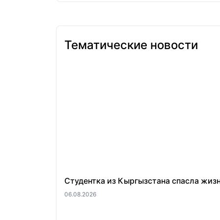
Тематические новости
Студентка из Кыргызстана спасла жиз
06.08.2026