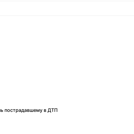
нь пострадавшему в ДТП