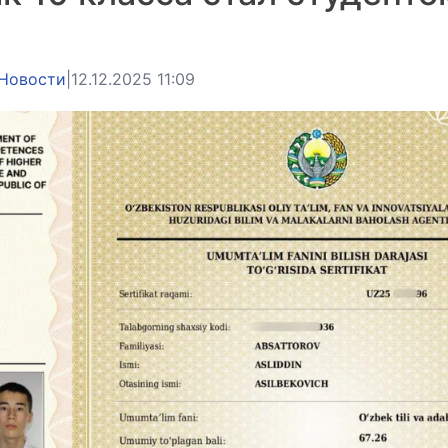
Новости
|
12.12.2025 11:09