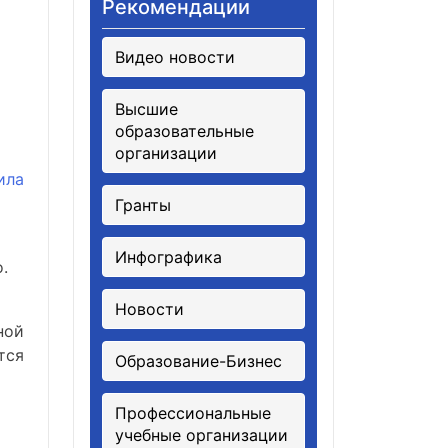
Рекомендации
Видео новости
Высшие
образовательные
организации
ила
Гранты
Инфографика
.
Новости
ной
тся
Образование-Бизнес
Профессиональные
учебные организации