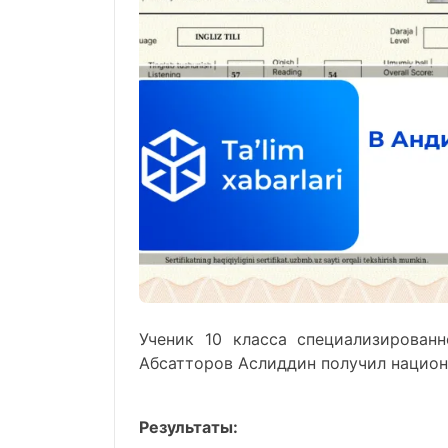
Ученик 10 класса специализирован
Абсатторов Аслиддин получил национ
Результаты: