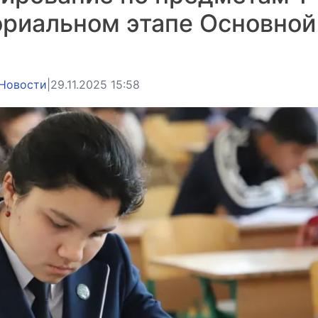
ориальном этапе Основной
Новости
|
29.11.2025 15:58