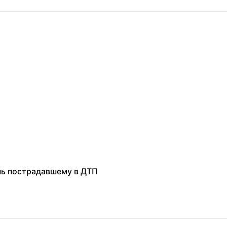
нь пострадавшему в ДТП