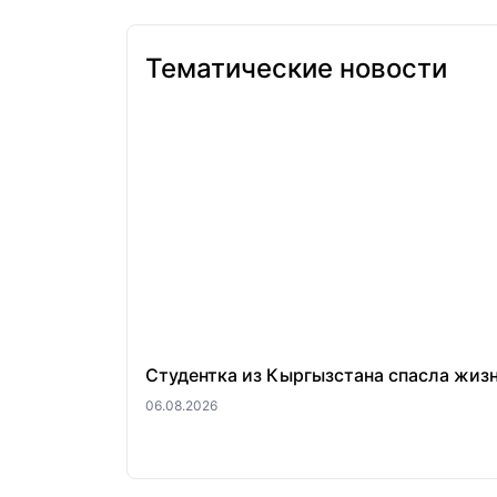
Тематические новости
Студентка из Кыргызстана спасла жиз
06.08.2026