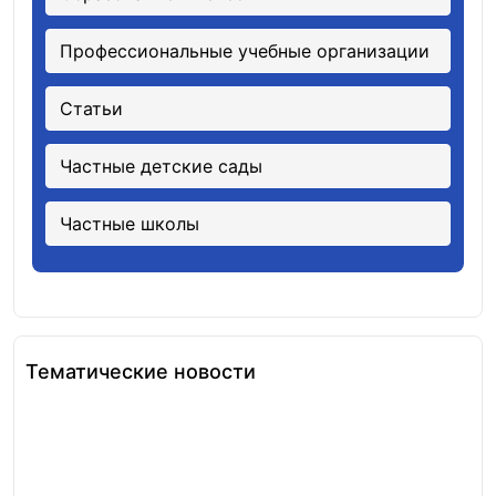
Профессиональные учебные организации
Статьи
Частные детские сады
Частные школы
Тематические новости