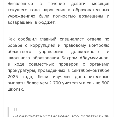
Выявленные в течение девяти месяцев
текущего года нарушения в образовательных
учреждениях были полностью возмещены и
возвращены в бюджет.
Как сообщил главный специалист отдела по
борьбе с коррупцией и правовому контролю
областного управления дошкольного и
школьного образования Бахром Абдумуминов,
в ходе совместных проверок с органами
прокуратуры, проведённых в сентябре–октябре
2025 года, были изучены дополнительные
выплаты более чем 2 700 учителям в свыше 600
школах.
«В результате установлено, что доплаты были