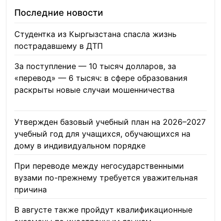
Последние новости
Студентка из Кыргызстана спасла жизнь
пострадавшему в ДТП
06.08.2026
За поступление — 10 тысяч долларов, за
«перевод» — 6 тысяч: в сфере образования
раскрыты новые случаи мошенничества
06.08.2026
Утвержден базовый учебный план на 2026–2027
учебный год для учащихся, обучающихся на
дому в индивидуальном порядке
05.08.2026
При переводе между негосударственными
вузами по-прежнему требуется уважительная
причина
05.08.2026
В августе также пройдут квалификационные