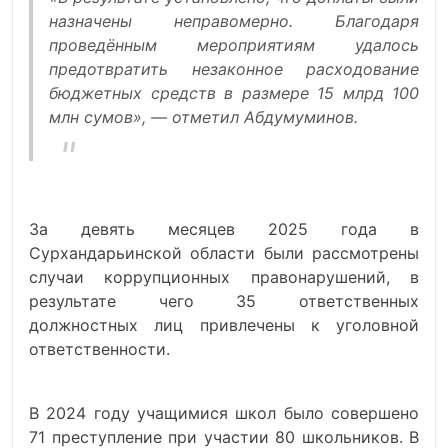
назначены неправомерно. Благодаря
проведённым мероприятиям удалось
предотвратить незаконное расходование
бюджетных средств в размере 15 млрд 100
млн сумов», — отметил Абдумуминов.
За девять месяцев 2025 года в
Сурхандарьинской области были рассмотрены
случаи коррупционных правонарушений, в
результате чего 35 ответственных
должностных лиц привлечены к уголовной
ответственности.
В 2024 году учащимися школ было совершено
71 преступление при участии 80 школьников. В