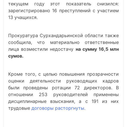
текущем году этот показатель снизился:
зарегистрировано 16 преступлений с участием
13 учащихся.
Прокуратура Сурхандарьинской области также
сообщила, что материально ответственные
лица возместили недостачу
на сумму 16,5 млн
сумов.
Кроме того, с целью повышения прозрачности
оценки деятельности руководящих кадров
были проведены ротации 72 директоров. В
отношении 253 руководителей применены
дисциплинарные взыскания, а с 191 из них
трудовые
договоры расторгнуты.