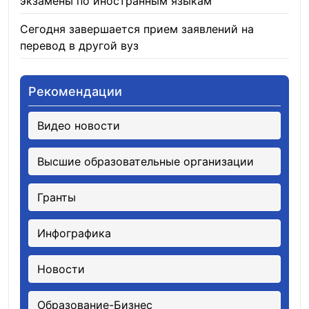
экзамены по иностранным языкам
05.08.2026
Сегодня завершается прием заявлений на
перевод в другой вуз
05.08.2026
Рекомендации
Видео новости
Высшие образовательные организации
Гранты
Инфографика
Новости
Образование-Бизнес