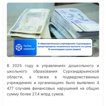
В 2025 году в управлениях дошкольного и
школьного образования Сурхандарьинской
области, а также в подведомственных
учреждениях и организациях было выявлено 4
477 случаев финансовых нарушений на общую
сумму более 27,4 млрд сумов.