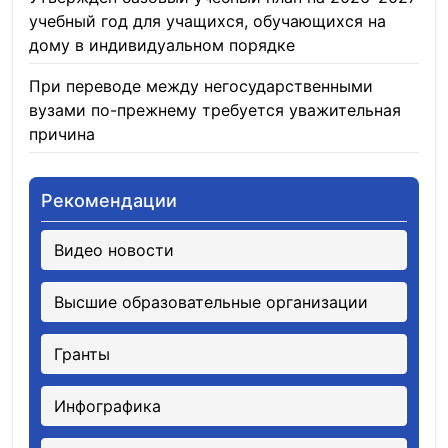
учебный год для учащихся, обучающихся на
дому в индивидуальном порядке
05.08.2026
При переводе между негосударственными
вузами по-прежнему требуется уважительная
причина
05.08.2026
Рекомендации
Видео новости
Высшие образовательные организации
Гранты
Инфографика