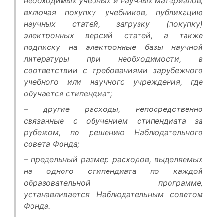
необходимых учебных и научных материалов,
включая покупку учебников, публикацию
научных статей, загрузку (покупку)
электронных версий статей, а также
подписку на электронные базы научной
литературы при необходимости, в
соответствии с требованиями зарубежного
учебного или научного учреждения, где
обучается стипендиат;
– другие расходы, непосредственно
связанные с обучением стипендиата за
рубежом, по решению Наблюдательного
совета Фонда;
– предельный размер расходов, выделяемых
на одного стипендиата по каждой
образовательной программе,
устанавливается Наблюдательным советом
Фонда.