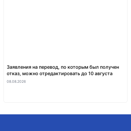
Заявления на перевод, по которым был получен
Ст
отказ, можно отредактировать до 10 августа
по
08.08.2026
06.