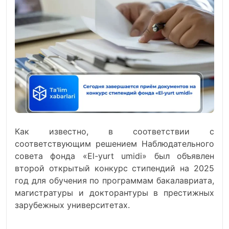
Как известно, в соответствии с
соответствующим решением Наблюдательного
совета фонда «El-yurt umidi» был объявлен
второй открытый конкурс стипендий на 2025
год для обучения по программам бакалавриата,
магистратуры и докторантуры в престижных
зарубежных университетах.