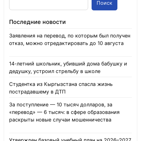
Поиск
Последние новости
Заявления на перевод, по которым был получен
отказ, можно отредактировать до 10 августа
08.08.2026
14-летний школьник, убивший дома бабушку и
дедушку, устроил стрельбу в школе
07.08.2026
Студентка из Кыргызстана спасла жизнь
пострадавшему в ДТП
06.08.2026
За поступление — 10 тысяч долларов, за
«перевод» — 6 тысяч: в сфере образования
раскрыты новые случаи мошенничества
06.08.2026
Утвержден базовый учебный план на 2026–2027