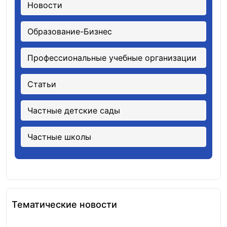
Новости
Образование-Бизнес
Профессиональные учебные организации
Статьи
Частные детские сады
Частные школы
Тематические новости