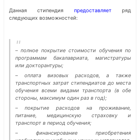
Данная стипендия
предоставляет
ряд
следующих возможностей:
– полное покрытие стоимости обучения по
программам бакалавриата, магистратуры
или докторантуры;
– оплата визовых расходов, а также
транспортных затрат стипендиатов до места
обучения всеми видами транспорта (в обе
стороны, максимум один раз в год);
– покрытие расходов на проживание,
питание, медицинскую страховку и
транспорт в период обучения;
– финансирование приобретения