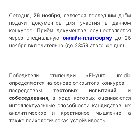
Сегодня,
26 ноября
, является последним днём
подачи документов для участия в данном
конкурсе. Приём документов осуществляется
через специальную
онлайн-платформу
до 26
ноября включительно (до 23:59 этого же дня).
Победители стипендии «El-yurt umidi»
определяются на основе открытого конкурса —
посредством
тестовых испытаний
и
собеседования
, в ходе которых оцениваются
интеллектуальные способности кандидатов, их
аналитическое и креативное мышление, а
также психологическая устойчивость.