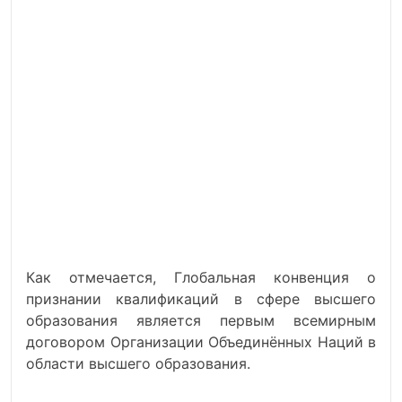
Как отмечается, Глобальная конвенция о
признании квалификаций в сфере высшего
образования является первым всемирным
договором Организации Объединённых Наций в
области высшего образования.