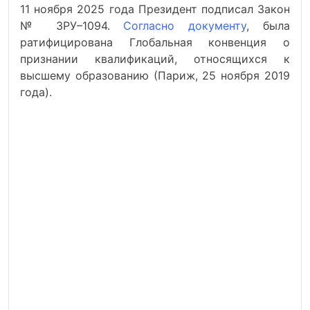
11 ноября 2025 года Президент подписал Закон
№ ЗРУ–1094.
Согласно документу
, была
ратифицирована Глобальная конвенция о
признании квалификаций, относящихся к
высшему образованию (Париж, 25 ноября 2019
года).