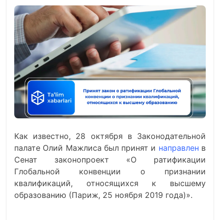
Как известно, 28 октября в Законодательной
палате Олий Мажлиса был принят и
направлен
в
Сенат законопроект «О ратификации
Глобальной конвенции о признании
квалификаций, относящихся к высшему
образованию (Париж, 25 ноября 2019 года)».