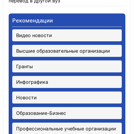
перевод в другой вуз
05.08.2026
Рекомендации
Видео новости
Высшие образовательные организации
Гранты
Инфографика
Новости
Образование-Бизнес
Профессиональные учебные организации