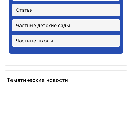
Статьи
Частные детские сады
Частные школы
Тематические новости