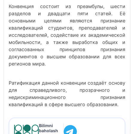
Конвенция состоит из преамбулы, шести
разделов и двадцати пяти статей. Её
основными целями являются признание
квалификаций студентов, преподавателей и
исследователей, содействие их академической
мобильности, а также выработка общих и
согласованных принципов признания
документов о высшем образовании для всех
регионов мира.
Ратификация данной конвенции создаёт основу
для справедливого, прозрачного и
недискриминационного признания
квалификаций в сфере высшего образования.
Bilimni
baholash