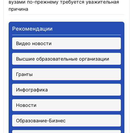
вузами по-прежнему требуется уважительная
причина
05.08.2026
Рекомендации
Видео новости
Высшие образовательные организации
Гранты
Инфографика
Новости
Образование-Бизнес