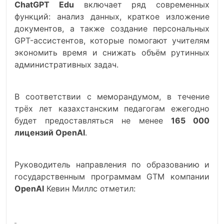
ChatGPT Edu
включает ряд современных
функций: анализ данных, краткое изложение
документов, а также создание персональных
GPT-ассистентов, которые помогают учителям
экономить время и снижать объём рутинных
административных задач.
В соответствии с меморандумом, в течение
трёх лет казахстанским педагогам ежегодно
будет предоставляться не менее
165 000
лицензий OpenAI
.
Руководитель направления по образованию и
государственным программам GTM компании
OpenAI
Кевин Миллс отметил: