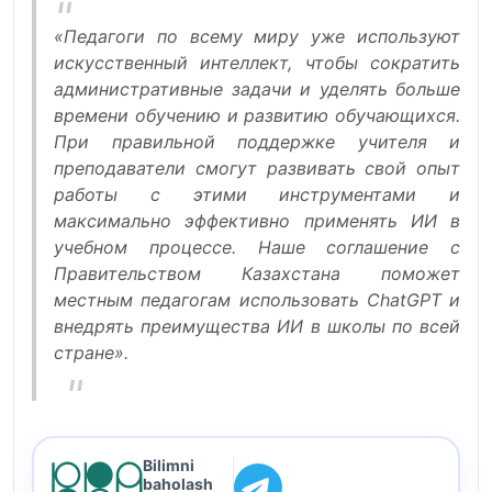
«Педагоги по всему миру уже используют
искусственный интеллект, чтобы сократить
административные задачи и уделять больше
времени обучению и развитию обучающихся.
При правильной поддержке учителя и
преподаватели смогут развивать свой опыт
работы с этими инструментами и
максимально эффективно применять ИИ в
учебном процессе. Наше соглашение с
Правительством Казахстана поможет
местным педагогам использовать ChatGPT и
внедрять преимущества ИИ в школы по всей
стране».
Bilimni
baholash