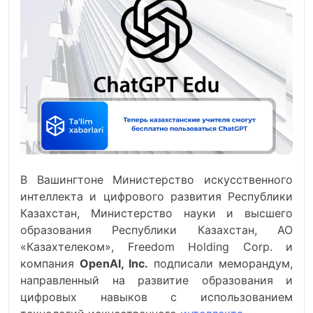
В Вашингтоне Министерство искусственного
интеллекта и цифрового развития Республики
Казахстан, Министерство науки и высшего
образования Республики Казахстан, АО
«Казахтелеком», Freedom Holding Corp. и
компания
OpenAI, Inc.
подписали меморандум,
направленный на развитие образования и
цифровых навыков с использованием