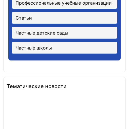
Профессиональные учебные организации
Статьи
Частные детские сады
Частные школы
Тематические новости