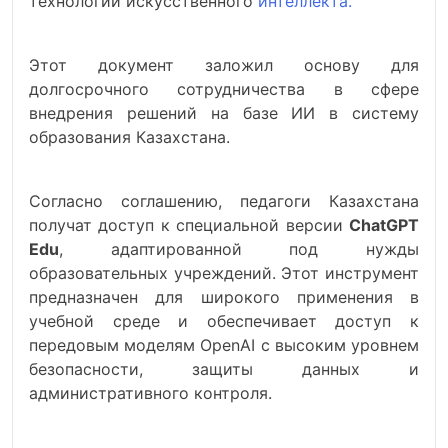
технологий искусственного
интеллекта.
Этот документ заложил основу для
долгосрочного сотрудничества в сфере
внедрения решений на базе ИИ в систему
образования Казахстана.
Согласно соглашению, педагоги Казахстана
получат доступ к специальной версии
ChatGPT
Edu
, адаптированной под нужды
образовательных учреждений. Этот инструмент
предназначен для широкого применения в
учебной среде и обеспечивает доступ к
передовым моделям OpenAI с высоким уровнем
безопасности, защиты данных и
административного контроля.