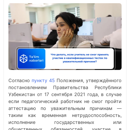
Согласно
пункту 45
Положения, утверждённого
постановлением Правительства Республики
Узбекистан от 17 сентября 2021 года, в случае
если педагогический работник не смог пройти
аттестацию по уважительным причинам —
таким как временная нетрудоспособность,
исполнение государственных или
общественных обязанностей, участие в