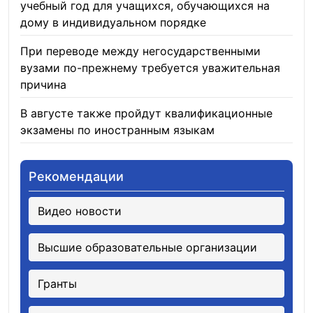
учебный год для учащихся, обучающихся на
дому в индивидуальном порядке
05.08.2026
При переводе между негосударственными
вузами по-прежнему требуется уважительная
причина
05.08.2026
В августе также пройдут квалификационные
экзамены по иностранным языкам
05.08.2026
Рекомендации
Видео новости
Высшие образовательные организации
Гранты