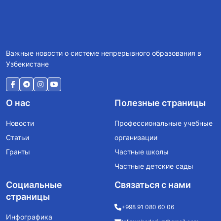
Важные новости о системе непрерывного образования в
Узбекистане
О нас
Полезные страницы
Новости
Профессиональные учебные
Статьи
организации
Гранты
Частные школы
Частные детские сады
Социальные
Связаться с нами
страницы
+998 91 080 60 06
Инфографика