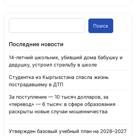
Поиск
Последние новости
14-летний школьник, убивший дома бабушку и
дедушку, устроил стрельбу в школе
07.08.2026
Студентка из Кыргызстана спасла жизнь
пострадавшему в ДТП
06.08.2026
За поступление — 10 тысяч долларов, за
«перевод» — 6 тысяч: в сфере образования
раскрыты новые случаи мошенничества
06.08.2026
Утвержден базовый учебный план на 2026–2027