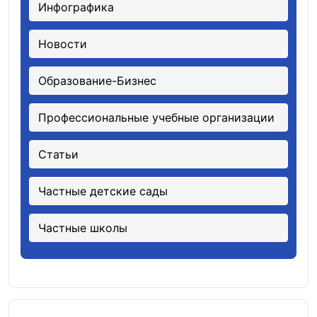
Инфографика
Новости
Образование-Бизнес
Профессиональные учебные организации
Статьи
Частные детские сады
Частные школы