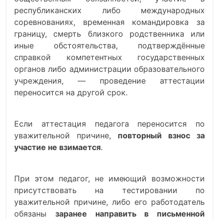
республиканских либо международных
соревнованиях, временная командировка за
границу, смерть близкого родственника или
иные обстоятельства, подтверждённые
справкой компетентных государственных
органов либо администрации образовательного
учреждения, — проведение аттестации
переносится на другой срок.
Если аттестация педагога переносится по
уважительной причине,
повторный взнос за
участие не взимается
.
При этом педагог, не имеющий возможности
присутствовать на тестировании по
уважительной причине, либо его работодатель
обязаны
заранее направить в письменной