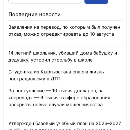
Последние новости
Заявления на перевод, по которым был получен
отказ, можно отредактировать до 10 августа
08.08.2026
14-летний школьник, убивший дома бабушку и
дедушку, устроил стрельбу в школе
07.08.2026
Студентка из Кыргызстана спасла жизнь
пострадавшему в ДТП
06.08.2026
За поступление — 10 тысяч долларов, за
«перевод» — 6 тысяч: в сфере образования
раскрыты новые случаи мошенничества
06.08.2026
Утвержден базовый учебный план на 2026–2027