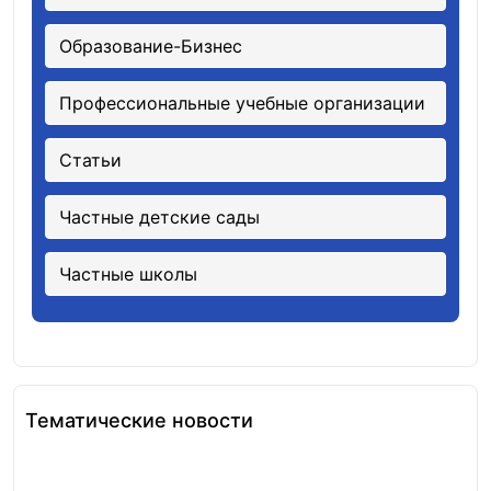
Образование-Бизнес
Профессиональные учебные организации
Статьи
Частные детские сады
Частные школы
Тематические новости