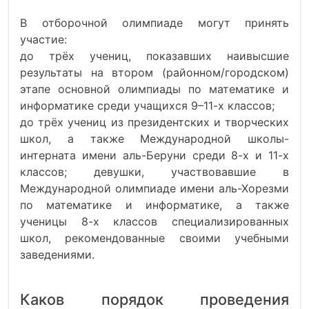
В отборочной олимпиаде могут принять
участие:
до трёх учениц, показавших наивысшие
результаты на втором (районном/городском)
этапе основной олимпиады по математике и
информатике среди учащихся 9–11-х классов;
до трёх учениц из президентских и творческих
школ, а также Международной школы-
интерната имени аль-Беруни среди 8-х и 11-х
классов; девушки, участвовавшие в
Международной олимпиаде имени аль-Хорезми
по математике и информатике, а также
ученицы 8-х классов специализированных
школ, рекомендованные своими учебными
заведениями.
Каков порядок проведения