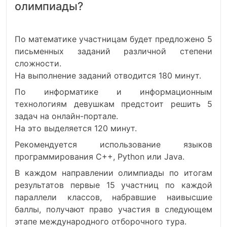
олимпиады?
По математике участницам будет предложено 5
письменных заданий различной степени
сложности.
На выполнение заданий отводится 180 минут.
По информатике и информационным
технологиям девушкам предстоит решить 5
задач на онлайн-портале.
На это выделяется 120 минут.
Рекомендуется использование языков
программирования C++, Python или Java.
В каждом направлении олимпиады по итогам
результатов первые 15 участниц по каждой
параллели классов, набравшие наивысшие
баллы, получают право участия в следующем
этапе международного отборочного тура.