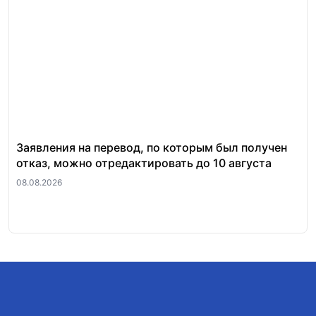
Заявления на перевод, по которым был получен
Ст
отказ, можно отредактировать до 10 августа
по
08.08.2026
06.