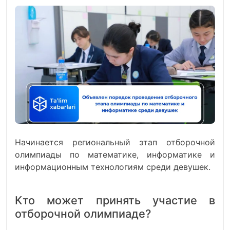
Начинается региональный этап отборочной
олимпиады по математике, информатике и
информационным технологиям среди девушек.
Кто может принять участие в
отборочной олимпиаде?