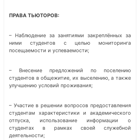
ПРАВА ТЬЮТОРОВ:
– Наблюдение за занятиями закреплённых за
ними студентов с целью мониторинга
посещаемости и успеваемости;
– Внесение предложений по поселению
студентов в общежитие, их выселению, а также
улучшению условий проживания;
– Участие в решении вопросов предоставления
студентам характеристики и академического
отпуска, использование информации о
студентах в рамках своей служебной
деятельности;