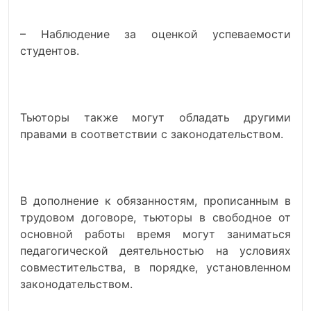
– Наблюдение за оценкой успеваемости
студентов.
Тьюторы также могут обладать другими
правами в соответствии с законодательством.
В дополнение к обязанностям, прописанным в
трудовом договоре, тьюторы в свободное от
основной работы время могут заниматься
педагогической деятельностью на условиях
совместительства, в порядке, установленном
законодательством.