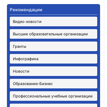
Рекомендации
Видео новости
Высшие образовательные организации
Гранты
Инфографика
Новости
Образование-Бизнес
Профессиональные учебные организации