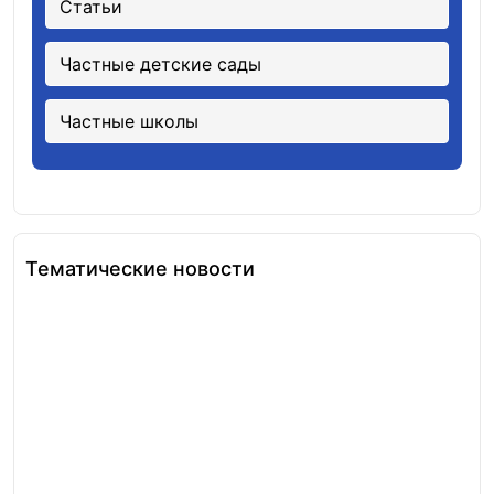
Статьи
Частные детские сады
Частные школы
Тематические новости