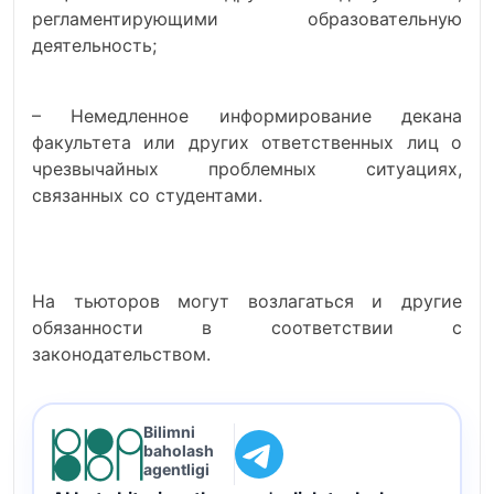
регламентирующими образовательную
деятельность;
– Немедленное информирование декана
факультета или других ответственных лиц о
чрезвычайных проблемных ситуациях,
связанных со студентами.
На тьюторов могут возлагаться и другие
обязанности в соответствии с
законодательством.
Bilimni
baholash
agentligi