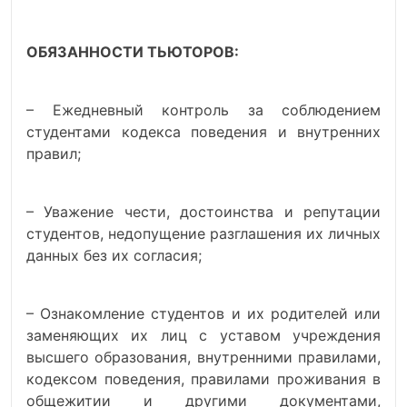
ОБЯЗАННОСТИ ТЬЮТОРОВ:
– Ежедневный контроль за соблюдением
студентами кодекса поведения и внутренних
правил;
– Уважение чести, достоинства и репутации
студентов, недопущение разглашения их личных
данных без их согласия;
– Ознакомление студентов и их родителей или
заменяющих их лиц с уставом учреждения
высшего образования, внутренними правилами,
кодексом поведения, правилами проживания в
общежитии и другими документами,