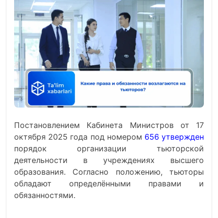
Постановлением Кабинета Министров от 17
октября 2025 года под номером
656 утвержден
порядок организации тьюторской
деятельности в учреждениях высшего
образования. Согласно положению, тьюторы
обладают определёнными правами и
обязанностями.