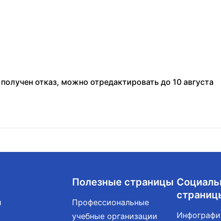
 получен отказ, можно отредактировать до 10 августа
Полезные страницы
Социаль
страниц
и
Профессиональные
Инфографи
учебные организации