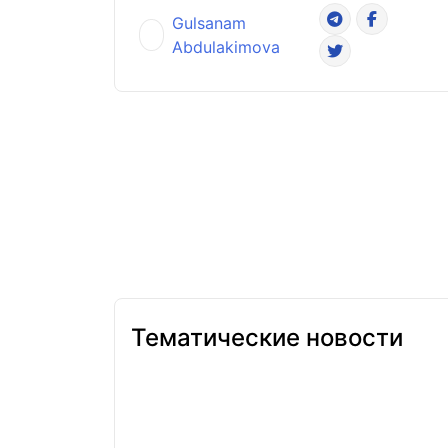
Gulsanam
Abdulakimova
Тематические новости