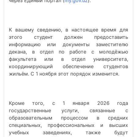
через Единый портал (
my.gov.uz
).
К вашему сведению, в настоящее время для
этого студент должен предоставить
информацию или документы заместителю
декана, в отдел по работе с молодёжью
факультета или в отдел университета,
координирующий обеспечение студентов
жильём. С 1 ноября этот порядок изменится.
Кроме того, с 1 января 2026 года
государственные услуги, связанные с
образовательным процессом в средних
специальных, профессиональных и высших
учебных заведениях, также будут