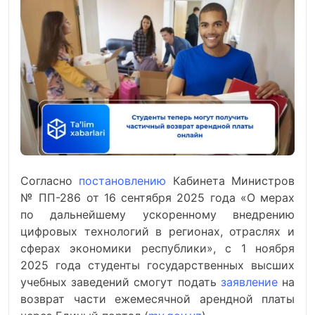
Согласно
постановлению
Кабинета Министров
№ ПП-286 от 16 сентября 2025 года «О мерах
по дальнейшему ускоренному внедрению
цифровых технологий в регионах, отраслях и
сферах экономики республики», с 1 ноября
2025 года студенты государственных высших
учебных заведений смогут подать
заявление
на
возврат части ежемесячной арендной платы