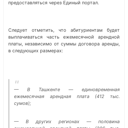
предоставляться через Единый портал.
Следует отметить, что абитуриентам будет
выплачиваться часть ежемесячной арендной
платы, независимо от суммы договора аренды,
в следующих размерах:
— В Ташкенте — единовременная
ежемесячная арендная плата (412 тыс.
сумов);
— В других регионах — половина