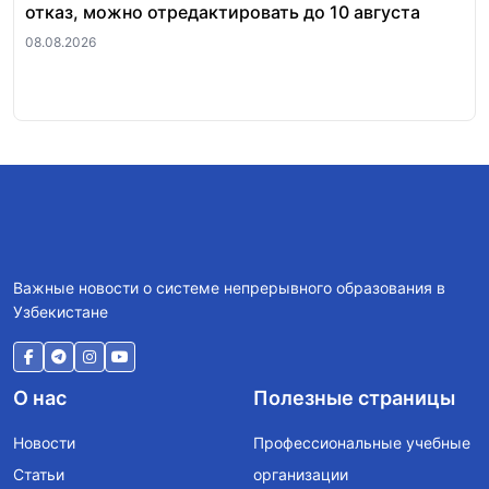
отказ, можно отредактировать до 10 августа
по
08.08.2026
06.
Важные новости о системе непрерывного образования в
Узбекистане
О нас
Полезные страницы
Новости
Профессиональные учебные
Статьи
организации