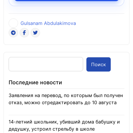
Gulsanam Abdulakimova
Поиск
Последние новости
Заявления на перевод, по которым был получен
отказ, можно отредактировать до 10 августа
08.08.2026
14-летний школьник, убивший дома бабушку и
дедушку, устроил стрельбу в школе
07.08.2026