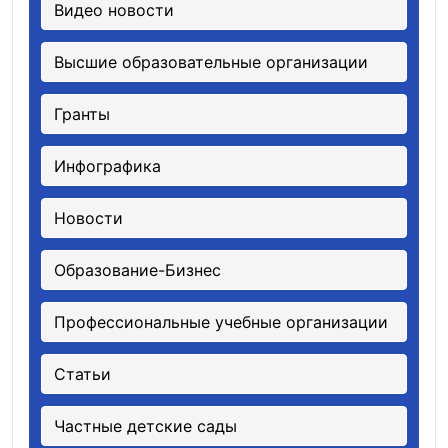
Видео новости
Высшие образовательные организации
Гранты
Инфографика
Новости
Образование-Бизнес
Профессиональные учебные организации
Статьи
Частные детские сады