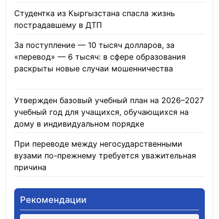
Студентка из Кыргызстана спасла жизнь
пострадавшему в ДТП
06.08.2026
За поступление — 10 тысяч долларов, за
«перевод» — 6 тысяч: в сфере образования
раскрыты новые случаи мошенничества
06.08.2026
Утвержден базовый учебный план на 2026–2027
учебный год для учащихся, обучающихся на
дому в индивидуальном порядке
05.08.2026
При переводе между негосударственными
вузами по-прежнему требуется уважительная
причина
05.08.2026
Рекомендации